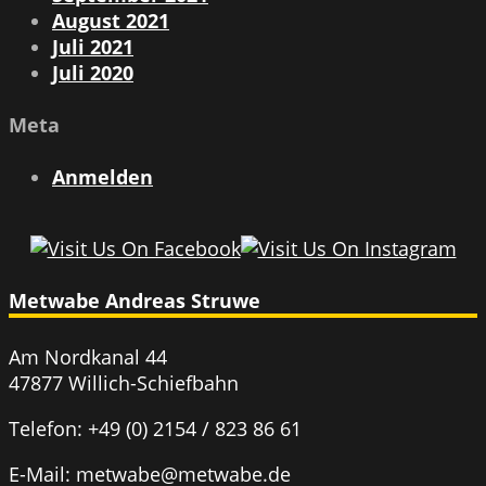
August 2021
Juli 2021
Juli 2020
Meta
Anmelden
Metwabe Andreas Struwe
Am Nordkanal 44
47877 Willich-Schiefbahn
Telefon: +49 (0) 2154 / 823 86 61
E-Mail: metwabe@metwabe.de