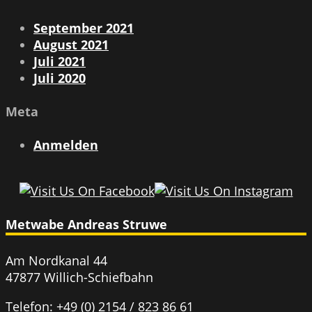
September 2021
August 2021
Juli 2021
Juli 2020
Meta
Anmelden
Metwabe Andreas Struwe
Am Nordkanal 44
47877 Willich-Schiefbahn
Telefon: +49 (0) 2154 / 823 86 61