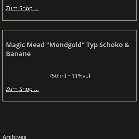
Zum Shop ...
Magic Mead "Mondgold" Typ Schoko &
Banane
750 ml • 11%vol
Zum Shop ...
Archives