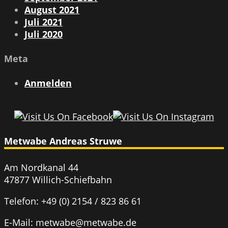
August 2021
Juli 2021
Juli 2020
Meta
Anmelden
Metwabe Andreas Struwe
Am Nordkanal 44
47877 Willich-Schiefbahn
Telefon: +49 (0) 2154 / 823 86 61
E-Mail: metwabe@metwabe.de