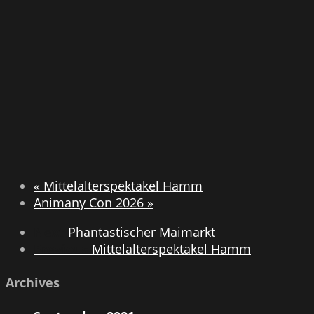
«
Mittelalterspektakel Hamm
Animany Con 2026
»
Next
Phantastischer Maimarkt
Previous
Mittelalterspektakel Hamm
Archives