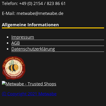
Telefon: +49 (0) 2154 / 823 86 61
E-Mail: metwabe@metwabe.de
Allgemeine Informationen
Impressum
AGB
Datenschutzerklärung
Ⓒ Copyright 2021 Metwabe