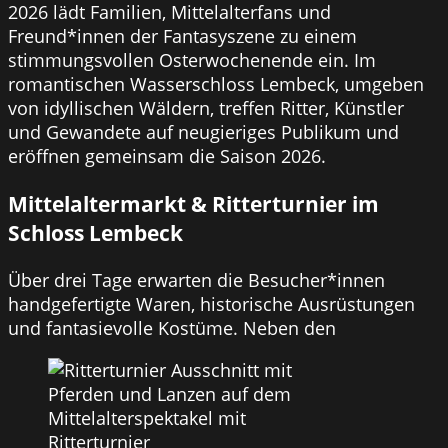
2026 lädt Familien, Mittelalterfans und
Freund*innen der Fantasyszene zu einem
stimmungsvollen Osterwochenende ein. Im
romantischen Wasserschloss Lembeck, umgeben
von idyllischen Wäldern, treffen Ritter, Künstler
und Gewandete auf neugieriges Publikum und
eröffnen gemeinsam die Saison 2026.
Mittelaltermarkt & Ritterturnier im
Schloss Lembeck
Über drei Tage erwarten die Besucher*innen
handgefertigte Waren, historische Ausrüstungen
und fantasievolle Kostüme. Neben den