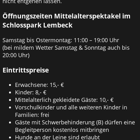
nicht entgehen lassen.
Öffnungszeiten Mittelalterspektakel im
Schlosspark Lembeck
Samstag bis Ostermontag: 11:00 – 19:00 Uhr
(bei mildem Wetter Samstag & Sonntag auch bis
20:00 Uhr)
Eintrittspreise
Erwachsene: 15,- €
Kinder: 8,- €
Mittelalterlich gekleidete Gäste: 10,- €
Vorschulkinder und alle weiteren Kinder in
Familien: frei
Gäste mit Schwerbehinderung (B) dürfen eine
Begleitperson kostenlos mitbringen
Hunde an der Leine sind erlaubt