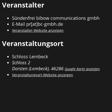
Veranstalter
Sündenfrei bibow communications gmbh
E-Mail
pr[at]bc-gmbh.de
Veranstalter-Website anzeigen
Veranstaltungsort
Schloss Lembeck
Schloss 2
Dorsten (Lembeck)
,
46286
Google Karte anzeigen
Veranstaltungsort-Website anzeigen