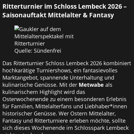
Ritterturnier im Schloss Lembeck 2026 –
Saisonauftakt Mittelalter & Fantasy
Quelle: Sündenfrei
Das Ritterturnier Schloss Lembeck 2026 kombiniert
hochkarätige Turniershows, ein fantasievolles
Marktangebot, spannende Unterhaltung und
kulinarische Genüsse. Mit der
Metwabe
als
kulinarischem Highlight wird das
Osterwochenende zu einem besonderen Erlebnis
für Familien, Mittelalterfans und Liebhaber*innen
historischer Genüsse. Wer Ostern Mittelalter,
Fantasy und Ritterturniere erleben möchte, sollte
sich dieses Wochenende im Schlosspark Lembeck