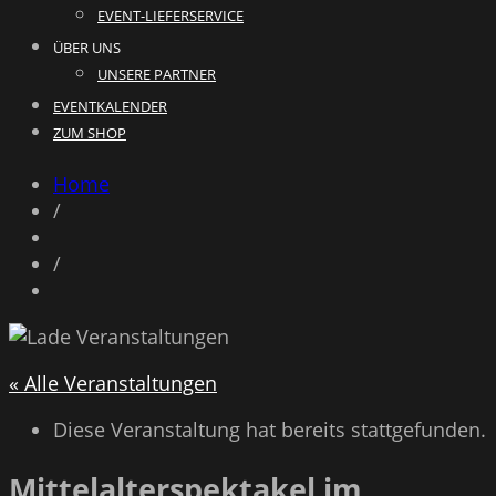
EVENT-LIEFERSERVICE
ÜBER UNS
UNSERE PARTNER
EVENTKALENDER
ZUM SHOP
Home
/
/
« Alle Veranstaltungen
Diese Veranstaltung hat bereits stattgefunden.
Mittelalterspektakel im