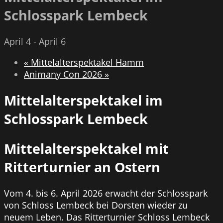
Schlosspark Lembeck
April 4
-
April 6
«
Mittelalterspektakel Hamm
Animany Con 2026
»
Mittelalterspektakel im
Schlosspark Lembeck
Mittelalterspektakel mit
Ritterturnier an Ostern
Vom 4. bis 6. April 2026 erwacht der Schlosspark
von Schloss Lembeck bei Dorsten wieder zu
neuem Leben. Das Ritterturnier Schloss Lembeck