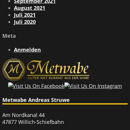
September 2021
August 2021
Juli 2021
Juli 2020
Meta
Anmelden
Metwabe Andreas Struwe
Am Nordkanal 44
47877 Willich-Schiefbahn